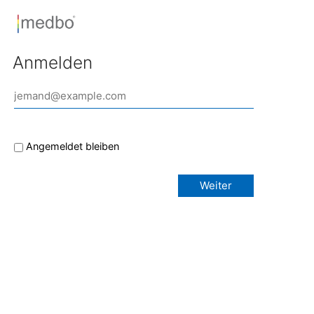
Anmelden
Angemeldet bleiben
Weiter